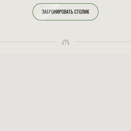
ЗАБРОНИРОВАТЬ СТОЛИК