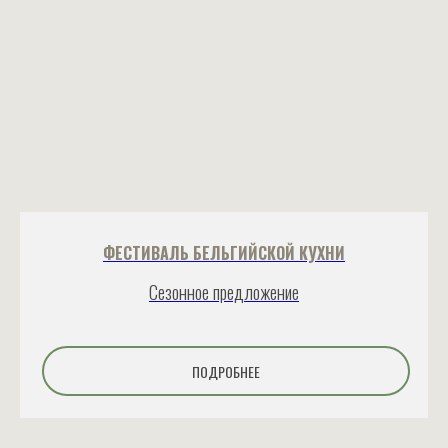
ФЕСТИВАЛЬ БЕЛЬГИЙСКОЙ КУХНИ
Сезонное предложение
ПОДРОБНЕЕ