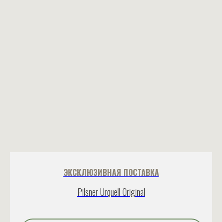
ЭКСКЛЮЗИВНАЯ ПОСТАВКА
Pilsner Urquell Original