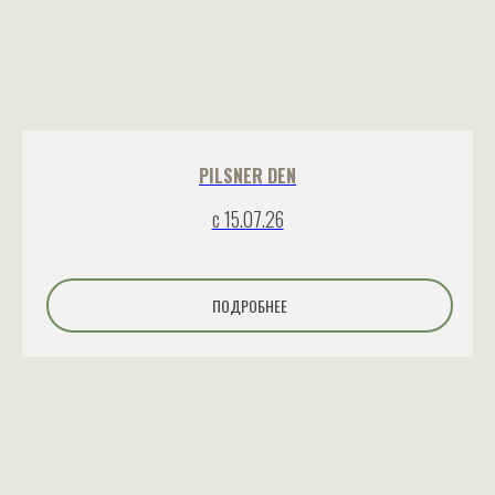
PILSNER DEN
с 15.07.26
ПОДРОБНЕЕ