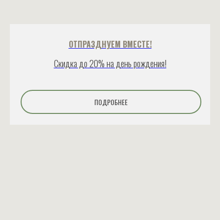
ОТПРАЗДНУЕМ ВМЕСТЕ!
Скидка до 20% на день рождения!
ПОДРОБНЕЕ