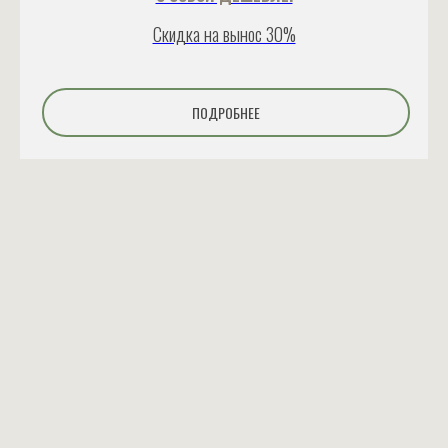
Скидка на вынос 30%
ПОДРОБНЕЕ