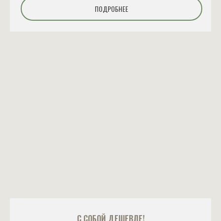
ПОДРОБНЕЕ
С СОБОЙ ДЕШЕВЛЕ!