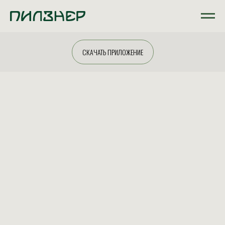
СКАЧАТЬ ПРИЛОЖЕНИЕ