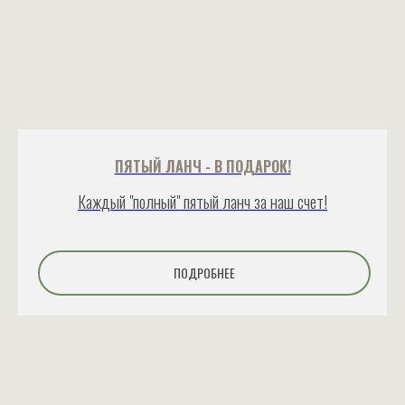
ПЯТЫЙ ЛАНЧ - В ПОДАРОК!
Каждый "полный" пятый ланч за наш счет!
ПОДРОБНЕЕ