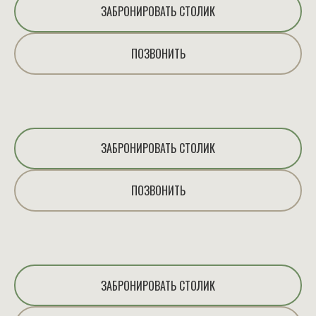
ЗАБРОНИРОВАТЬ СТОЛИК
ПОЗВОНИТЬ
ЗАБРОНИРОВАТЬ СТОЛИК
ПОЗВОНИТЬ
ЗАБРОНИРОВАТЬ СТОЛИК