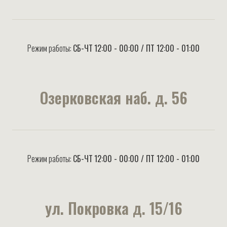
Режим работы:
СБ-ЧТ
12:00 - 00:00 / ПТ 12:00 - 01:00
Озерковская наб. д. 56
Режим работы:
СБ-ЧТ
12:00 - 00:00 / ПТ 12:00 - 01:00
ул. Покровка д. 15/16