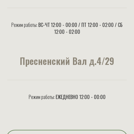
Режим работы:
ВС-ЧТ
12:00 - 00:00 / ПТ 12:00 - 02:00 / СБ
12:00 - 02:00
Пресненский Вал д.4/29
Режим работы:
ЕЖЕДНЕВНО 12:00 - 00:00