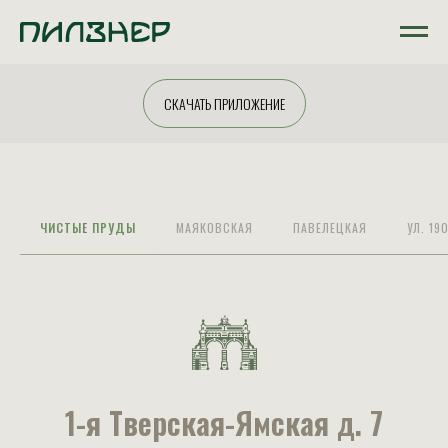
СКАЧАТЬ ПРИЛОЖЕНИЕ
ЧИСТЫЕ ПРУДЫ
МАЯКОВСКАЯ
ПАВЕЛЕЦКАЯ
УЛ. 19
1-я Тверская-Ямская д. 7