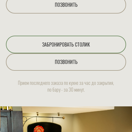
ПОЗВОНИТЬ
ЗАБРОНИРОВАТЬ СТОЛИК
ПОЗВОНИТЬ
Прием последнего заказа по кухне за час до закрытия,
по бару - за 30 минут.